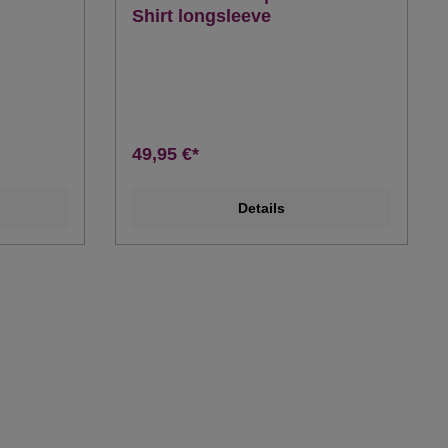
Shirt longsleeve
49,95 €*
Details