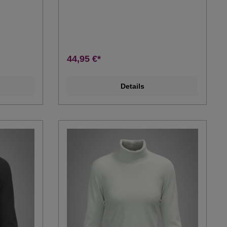
44,95 €*
Details