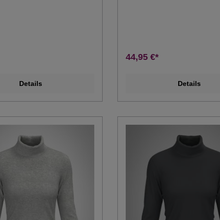
44,95 €*
Details
Details