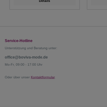
Details
Service-Hotline
Unterstützung und Beratung unter:
office@boviva-mode.de
Mo-Fr, 09:00 - 17:00 Uhr
Oder über unser
Kontaktformular
.