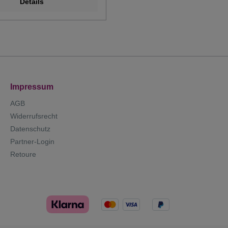
Details
Impressum
AGB
Widerrufsrecht
Datenschutz
Partner-Login
Retoure