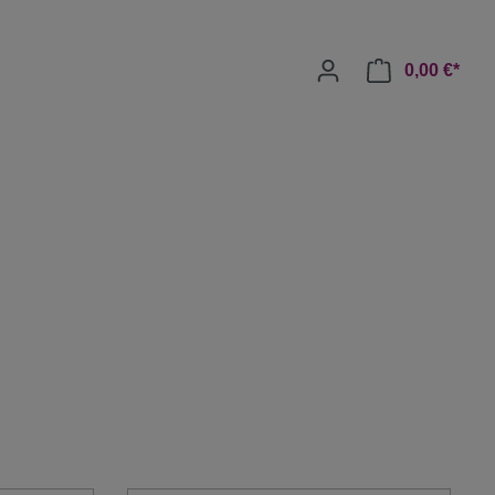
0,00 €*