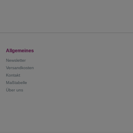
Allgemeines
Newsletter
Versandkosten
Kontakt
Maßtabelle
Über uns