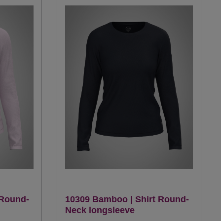
 Round-
10309 Bamboo | Shirt Round-
Neck longsleeve